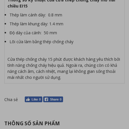
chiều EI15
Thép làm cánh dày: 0.8 mm
Thép làm khung dày: 1.4 mm
Độ dày của cánh: 50 mm
Lõi cửa làm bằng thép chống cháy
Cửa thép chống cháy 15 phút được khách hàng yêu thích bởi
tính năng chống cháy hiệu quả. Ngoài ra, chúng còn có khả
năng cách âm, cách nhiệt, mang lại không gian sống thoải
mái nhất cho người sử dụng.
Chia sẻ
THÔNG SỐ SẢN PHẨM