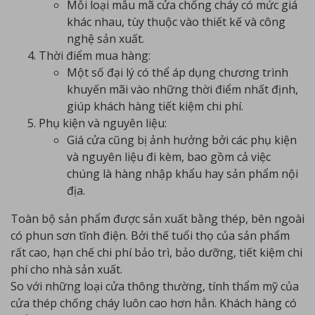
Mỗi loại mẫu mã cửa chống cháy có mức giá
khác nhau, tùy thuộc vào thiết kế và công
nghệ sản xuất.
Thời điểm mua hàng:
Một số đại lý có thể áp dụng chương trình
khuyến mãi vào những thời điểm nhất định,
giúp khách hàng tiết kiệm chi phí.
Phụ kiện và nguyên liệu:
Giá cửa cũng bị ảnh hưởng bởi các phụ kiện
và nguyên liệu đi kèm, bao gồm cả việc
chúng là hàng nhập khẩu hay sản phẩm nội
địa.
Toàn bộ sản phẩm được sản xuất bằng thép, bên ngoài
có phun sơn tĩnh điện. Bởi thế tuổi thọ của sản phẩm
rất cao, hạn chế chi phí bảo trì, bảo dưỡng, tiết kiệm chi
phí cho nhà sản xuất.
So với những loại cửa thông thường, tính thẩm mỹ của
cửa thép chống cháy luôn cao hơn hẳn. Khách hàng có