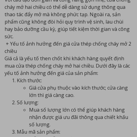
cháy mở hai chiều có thể dễ dàng sử dụng thông qua
thao tác đẩy mở mà không phức tạp. Ngoài ra, sản
phẩm cũng không đòi hỏi quy trình vệ sinh, lau chùi
hay bảo dưỡng cầu kỳ, giúp tiết kiệm thời gian và công
sức.
+ Yếu tố ảnh hưởng đến giá cửa thép chống cháy mở 2
chiều
Giá cả là yếu tố then chốt khi khách hàng quyết định
mua cửa thép chống cháy mở hai chiều. Dưới đây là các
yếu tố ảnh hưởng đến giá của sản phẩm:
Kích thước:
Giá cửa phụ thuộc vào kích thước; cửa càng
lớn thì giá càng cao.
Số lượng:
Mua số lượng lớn có thể giúp khách hàng
nhận được giá ưu đãi thông qua chiết khấu
số lượng.
Mẫu mã sản phẩm: