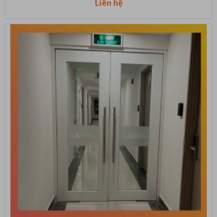
Liên hệ