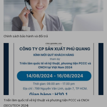
Chính sách bảo hành và đổi trả
Triển lãm quốc tế về kỹ thuật và phương tiện PCCC và CNCH
(SECUTECH 2024)