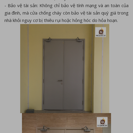
- Bảo vệ tài sản: Không chỉ bảo vệ tính mạng và an toàn của
gia đình, mà cửa chống cháy còn bảo vệ tài sản quý giá trong
nhà khỏi nguy cơ bị thiêu rụi hoặc hỏng hóc do hỏa hoạn.