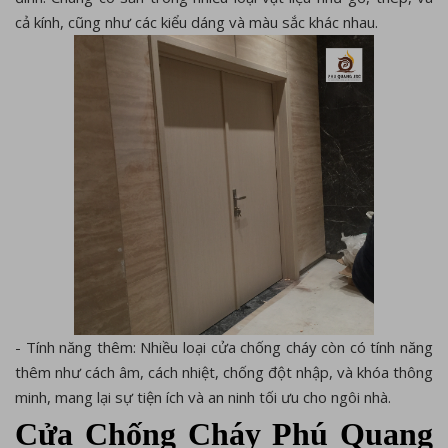
cả kính, cũng như các kiểu dáng và màu sắc khác nhau.
- Tính năng thêm: Nhiều loại cửa chống cháy còn có tính năng
thêm như cách âm, cách nhiệt, chống đột nhập, và khóa thông
minh, mang lại sự tiện ích và an ninh tối ưu cho ngôi nhà.
Cửa Chống Cháy Phú Quang