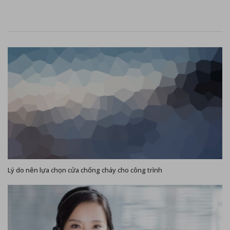
Lý do nên lựa chọn cửa chống cháy cho công trình